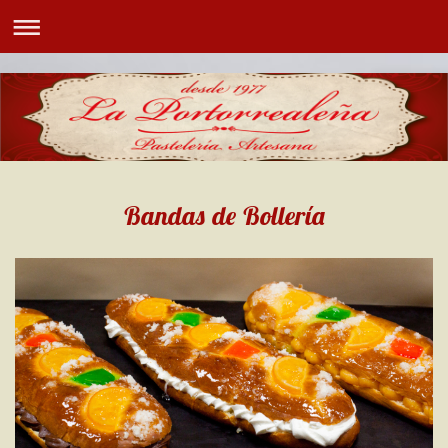
Bandas de Bollería