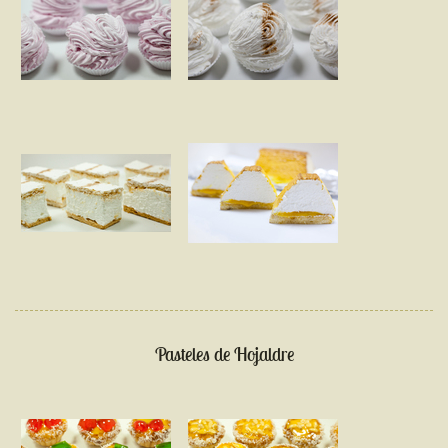
Pasteles de Hojaldre