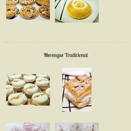
Merengue Tradicional