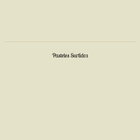
Pasteles Surtidos