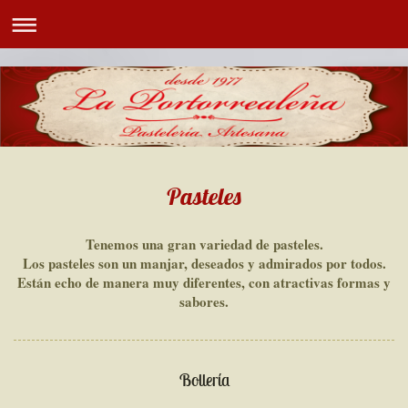
Pasteles
Tenemos una gran variedad de pasteles.
Los pasteles son un manjar, deseados y admirados por todos.
Están echo de manera muy diferentes, con atractivas formas y
sabores.
Bollería